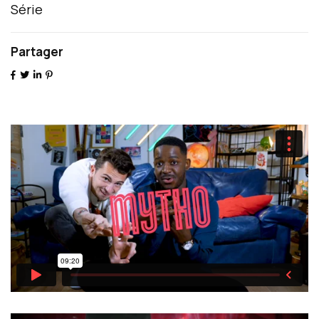
Série
Partager