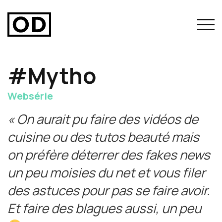
#Mytho
Websérie
« On aurait pu faire des vidéos de
cuisine ou des tutos beauté mais
on préfère déterrer des fakes news
un peu moisies du net et vous filer
des astuces pour pas se faire avoir.
Et faire des blagues aussi, un peu