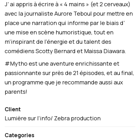
J’ ai appris à écrire à « 4 mains » (et 2 cerveaux)
avec la journaliste Aurore Teboul pour mettre en
place une narration qui informe par le biais d’
une mise en scène humoristique, tout en
m’inspirant de l’énergie et du talent des
comédiens Scotty Bernard et Maissa Diawara.
#Mytho est une aventure enrichissante et
passionnante sur près de 21 épisodes, et au final,
un programme que je recommande aussi aux
parents!
Client
Lumière sur l’info/ Zebra production
Categories