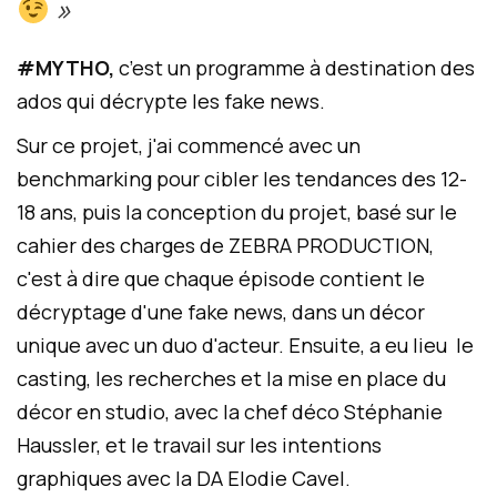
»
#MYTHO,
c’est un programme à destination des
ados qui décrypte les fake news.
Sur ce projet, j'ai commencé avec un
benchmarking pour cibler les tendances des 12-
18 ans, puis la conception du projet, basé sur le
cahier des charges de ZEBRA PRODUCTION,
c'est à dire que chaque épisode contient le
décryptage d'une fake news, dans un décor
unique avec un duo d'acteur. Ensuite, a eu lieu le
casting, les recherches et la mise en place du
décor en studio, avec la chef déco Stéphanie
Haussler, et le travail sur les intentions
graphiques avec la DA Elodie Cavel.